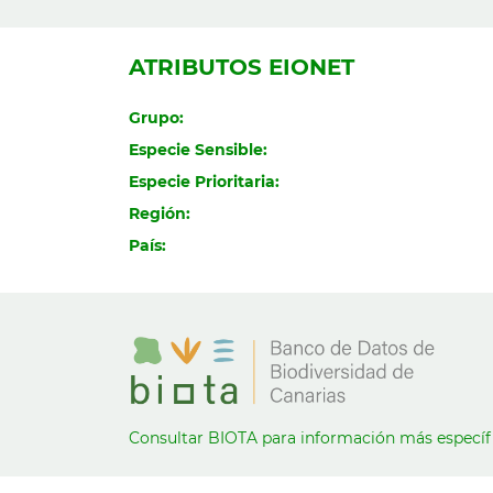
ATRIBUTOS EIONET
Grupo:
Especie Sensible:
Especie Prioritaria:
Región:
País:
Consultar BIOTA para información más específ