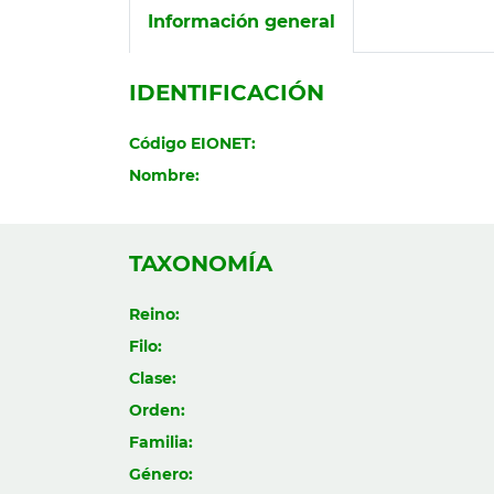
Información general
IDENTIFICACIÓN
Código EIONET:
Nombre:
TAXONOMÍA
Reino:
Filo:
Clase:
Orden:
Familia:
Género: